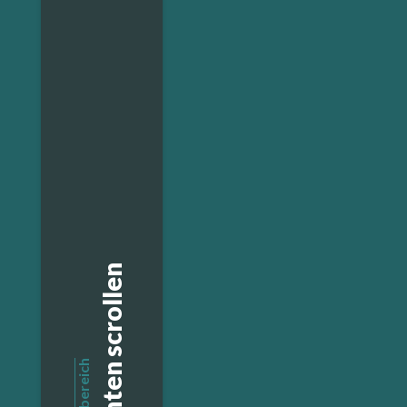
Nach unten scrollen